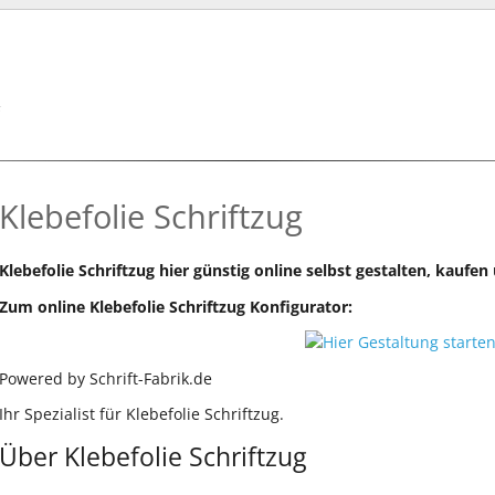
k
Klebefolie Schriftzug
Klebefolie Schriftzug hier günstig online selbst gestalten, kaufen
Zum online Klebefolie Schriftzug Konfigurator:
Powered by Schrift-Fabrik.de
Ihr Spezialist für Klebefolie Schriftzug.
Über Klebefolie Schriftzug