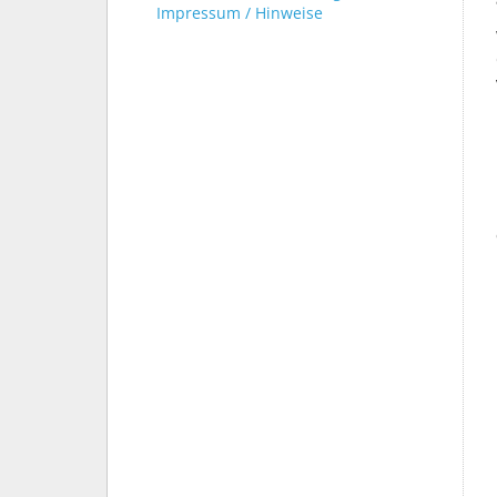
Impressum / Hinweise