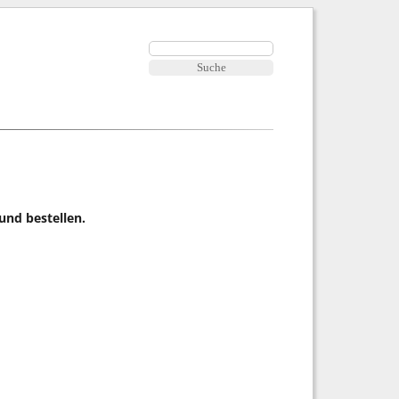
 und bestellen.